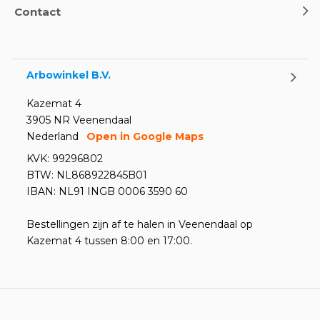
Contact
Arbowinkel B.V.
Kazemat 4
3905 NR Veenendaal
Nederland
Open in Google Maps
KVK: 99296802
BTW: NL868922845B01
IBAN: NL91 INGB 0006 3590 60
Bestellingen zijn af te halen in Veenendaal op
Kazemat 4 tussen 8:00 en 17:00.