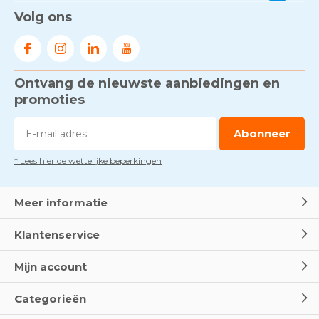
Volg ons
Ontvang de nieuwste aanbiedingen en
promoties
Abonneer
* Lees hier de wettelijke beperkingen
Meer informatie
Klantenservice
Mijn account
Categorieën