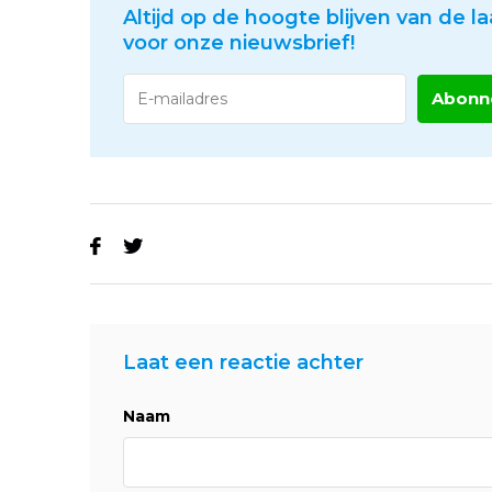
Altijd op de hoogte blijven van de la
voor onze nieuwsbrief!
Abonn
Laat een reactie achter
Naam