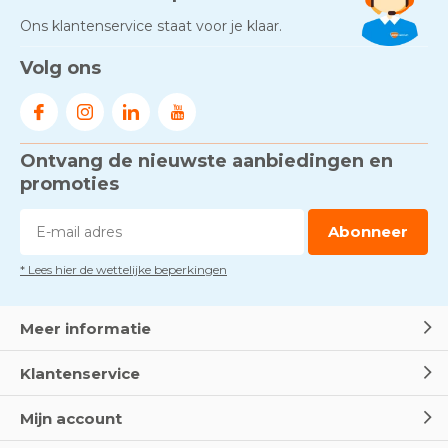
Ons klantenservice staat voor je klaar.
Volg ons
Ontvang de nieuwste aanbiedingen en
promoties
Abonneer
* Lees hier de wettelijke beperkingen
Meer informatie
Klantenservice
Mijn account