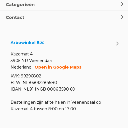
Categorieën
Contact
Arbowinkel B.V.
Kazemat 4
3905 NR Veenendaal
Nederland
Open in Google Maps
KVK: 99296802
BTW: NL868922845B01
IBAN: NL91 INGB 0006 3590 60
Bestellingen zijn af te halen in Veenendaal op
Kazemat 4 tussen 8:00 en 17:00.