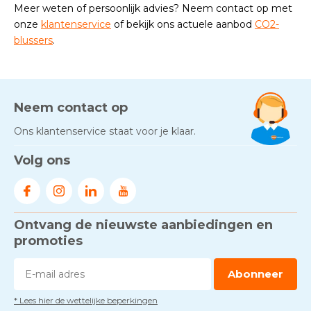
Meer weten of persoonlijk advies? Neem contact op met
onze
klantenservice
of bekijk ons actuele aanbod
CO2-
blussers
.
Neem contact op
Ons klantenservice staat voor je klaar.
Volg ons
Ontvang de nieuwste aanbiedingen en
promoties
Abonneer
* Lees hier de wettelijke beperkingen