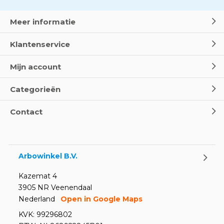
Meer informatie
Klantenservice
Mijn account
Categorieën
Contact
Arbowinkel B.V.
Kazemat 4
3905 NR Veenendaal
Nederland
Open in Google Maps
KVK: 99296802