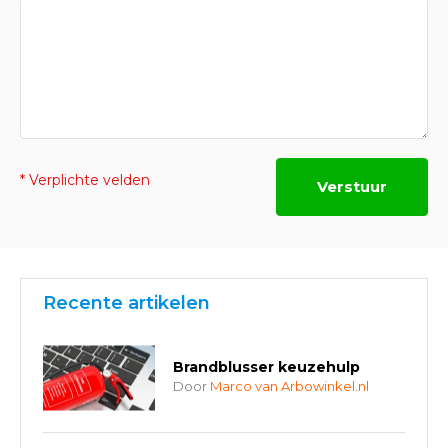
* Verplichte velden
Verstuur
Recente artikelen
Brandblusser keuzehulp
Door
Marco van Arbowinkel.nl