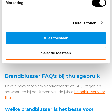
Marketing
Details tonen
Alles toestaan
Selectie toestaan
Brandblusser FAQ's bij thuisgebruik
Enkele relevante vaak voorkomende of FAQ-vragen en
antwoorden bij het kiezen van de juiste
brandblusser voor
thuis
:
Welke brandblusser is het beste voor