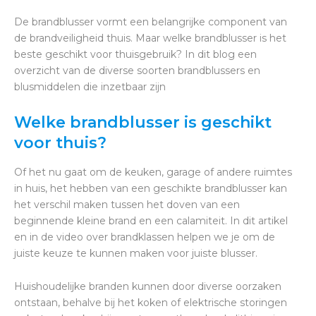
De brandblusser vormt een belangrijke component van
de brandveiligheid thuis. Maar welke brandblusser is het
beste geschikt voor thuisgebruik? In dit blog een
overzicht van de diverse soorten brandblussers en
blusmiddelen die inzetbaar zijn
Welke brandblusser is geschikt
voor thuis?
Of het nu gaat om de keuken, garage of andere ruimtes
in huis, het hebben van een geschikte brandblusser kan
het verschil maken tussen het doven van een
beginnende kleine brand en een calamiteit. In dit artikel
en in de video over brandklassen helpen we je om de
juiste keuze te kunnen maken voor juiste blusser.
Huishoudelijke branden kunnen door diverse oorzaken
ontstaan, behalve bij het koken of elektrische storingen