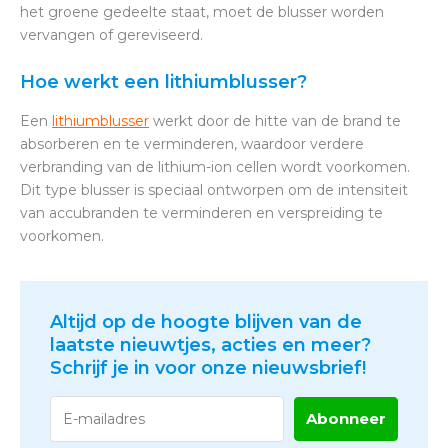
het groene gedeelte staat, moet de blusser worden
vervangen of gereviseerd.
Hoe werkt een lithiumblusser?
Een
lithiumblusser
werkt door de hitte van de brand te
absorberen en te verminderen, waardoor verdere
verbranding van de lithium-ion cellen wordt voorkomen.
Dit type blusser is speciaal ontworpen om de intensiteit
van accubranden te verminderen en verspreiding te
voorkomen.
Altijd op de hoogte blijven van de
laatste nieuwtjes, acties en meer?
Schrijf je in voor onze nieuwsbrief!
Abonneer