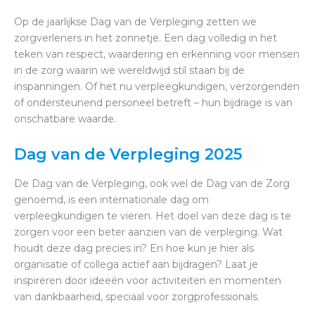
Op de jaarlijkse Dag van de Verpleging zetten we
zorgverleners in het zonnetje. Een dag volledig in het
teken van respect, waardering en erkenning voor mensen
in de zorg waarin we wereldwijd stil staan bij de
inspanningen. Of het nu verpleegkundigen, verzorgenden
of ondersteunend personeel betreft – hun bijdrage is van
onschatbare waarde.
Dag van de Verpleging 2025
De Dag van de Verpleging, ook wel de Dag van de Zorg
genoemd, is een internationale dag om
verpleegkundigen te vieren. Het doel van deze dag is te
zorgen voor een beter aanzien van de verpleging. Wat
houdt deze dag precies in? En hoe kun je hier als
organisatie of collega actief aan bijdragen? Laat je
inspireren door ideeën voor activiteiten en momenten
van dankbaarheid, speciaal voor zorgprofessionals.