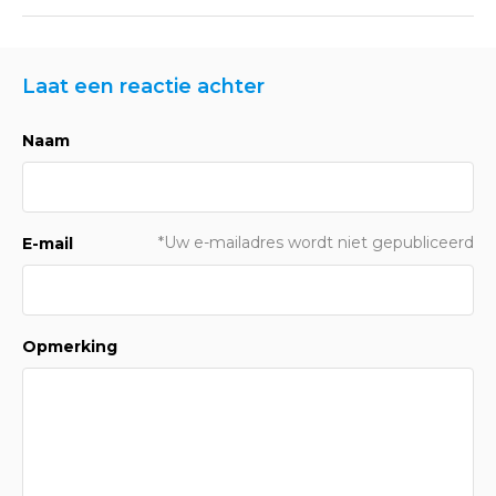
Laat een reactie achter
Naam
*Uw e-mailadres wordt niet gepubliceerd
E-mail
Opmerking