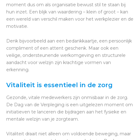
moment dus om als organisatie bewust stil te staan bij
hun inzet. Een blijk van waardering – klein of groot – kan
een wereld van verschil maken voor het werkplezier en de
motivatie.
Denk bijvoorbeeld aan een bedankkaartje, een persoonlijk
compliment of een attent geschenk. Maar ook een
veilige, ondersteunende werkomgeving en structurele
aandacht voor welzijn zijn krachtige vormen van
erkenning.
Vitaliteit is essentieel in de zorg
Gezonde, vitale medewerkers zijn onmisbaar in de zorg.
De Dag van de Verpleging is een uitgelezen moment om
initiatieven te lanceren die bijdragen aan het fysieke en
mentale welzijn van je zorgteam.
Vitaliteit draait niet alleen om voldoende beweging, maar