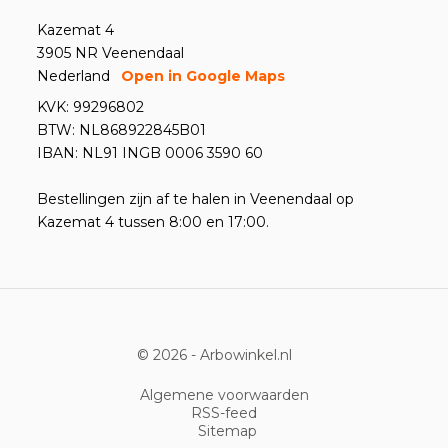
Kazemat 4
3905 NR Veenendaal
Nederland
Open in Google Maps
KVK: 99296802
BTW: NL868922845B01
IBAN: NL91 INGB 0006 3590 60
Bestellingen zijn af te halen in Veenendaal op
Kazemat 4 tussen 8:00 en 17:00.
© 2026 -
Arbowinkel.nl
Algemene voorwaarden
RSS-feed
Sitemap