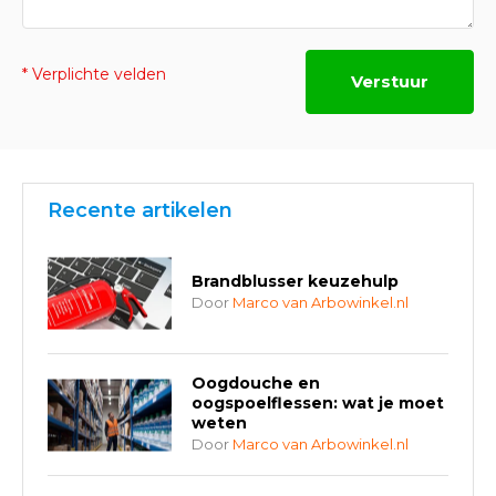
* Verplichte velden
Verstuur
Recente artikelen
Brandblusser keuzehulp
Door
Marco van Arbowinkel.nl
Oogdouche en
oogspoelflessen: wat je moet
weten
Door
Marco van Arbowinkel.nl