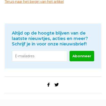
Terug naar het begin van het artikel
Altijd op de hoogte blijven van de
laatste nieuwtjes, acties en meer?
Schrijf je in voor onze nieuwsbrief!
Abonneer