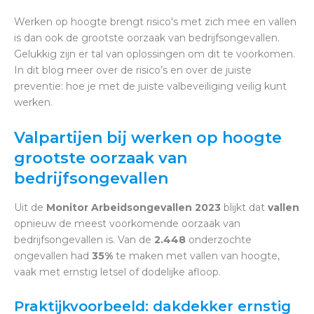
Werken op hoogte brengt risico's met zich mee en vallen
is dan ook de grootste oorzaak van bedrijfsongevallen.
Gelukkig zijn er tal van oplossingen om dit te voorkomen.
In dit blog meer over de risico’s en over de juiste
preventie: hoe je met de juiste valbeveiliging veilig kunt
werken.
Valpartijen bij werken op hoogte
grootste oorzaak van
bedrijfsongevallen
Uit de
Monitor Arbeidsongevallen 2023
blijkt dat
vallen
opnieuw de meest voorkomende oorzaak van
bedrijfsongevallen is. Van de
2.448
onderzochte
ongevallen had
35%
te maken met vallen van hoogte,
vaak met ernstig letsel of dodelijke afloop.
Praktijkvoorbeeld: dakdekker ernstig