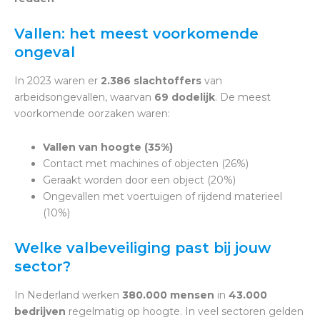
Vallen: het meest voorkomende
ongeval
In 2023 waren er
2.386 slachtoffers
van
arbeidsongevallen, waarvan
69 dodelijk
. De meest
voorkomende oorzaken waren:
Vallen van hoogte (35%)
Contact met machines of objecten (26%)
Geraakt worden door een object (20%)
Ongevallen met voertuigen of rijdend materieel
(10%)
Welke valbeveiliging past bij jouw
sector?
In Nederland werken
380.000 mensen
in
43.000
bedrijven
regelmatig op hoogte. In veel sectoren gelden