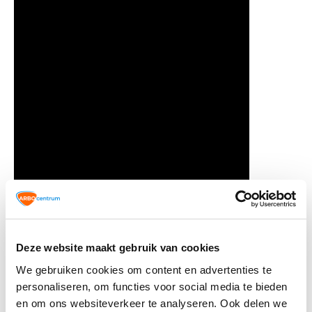
Deze website maakt gebruik van cookies
We gebruiken cookies om content en advertenties te
personaliseren, om functies voor social media te bieden
en om ons websiteverkeer te analyseren. Ook delen we