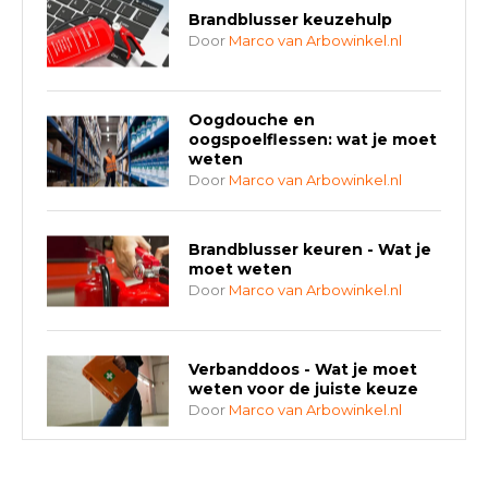
Brandblusser keuzehulp
Door
Marco van Arbowinkel.nl
Oogdouche en
oogspoelflessen: wat je moet
weten
Door
Marco van Arbowinkel.nl
Brandblusser keuren - Wat je
moet weten
Door
Marco van Arbowinkel.nl
Verbanddoos - Wat je moet
weten voor de juiste keuze
Door
Marco van Arbowinkel.nl