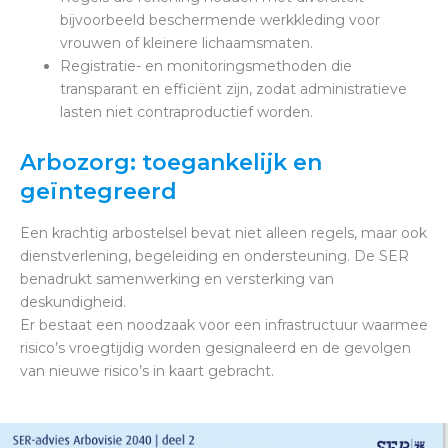
bijvoorbeeld beschermende werkkleding voor
vrouwen of kleinere lichaamsmaten.
Registratie- en monitoringsmethoden die
transparant en efficiënt zijn, zodat administratieve
lasten niet contraproductief worden.
Arbozorg: toegankelijk en
geïntegreerd
Een krachtig arbostelsel bevat niet alleen regels, maar ook
dienstverlening, begeleiding en ondersteuning. De SER
benadrukt samenwerking en versterking van
deskundigheid.
Er bestaat een noodzaak voor een infrastructuur waarmee
risico’s vroegtijdig worden gesignaleerd en de gevolgen
van nieuwe risico’s in kaart gebracht.