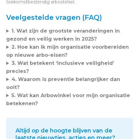
toekomstbestendig arbostelsel.
Veelgestelde vragen (FAQ)
1. Wat zijn de grootste veranderingen in
gezond en veilig werken in 2025?
2. Hoe kan ik mijn organisatie voorbereiden
op nieuwe arbo-eisen?
3. Wat betekent ‘inclusieve veiligheid’
precies?
4. Waarom is preventie belangrijker dan
ooit?
5. Wat kan Arbowinkel voor mijn organisatie
betekenen?
Altijd op de hoogte blijven van de
laatste nieuwtjes, acties en meer?