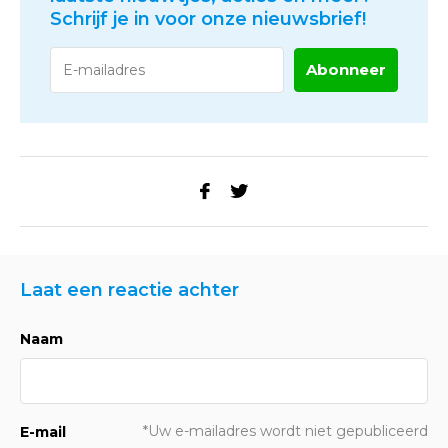
Schrijf je in voor onze nieuwsbrief!
Abonneer
Laat een reactie achter
Naam
*Uw e-mailadres wordt niet gepubliceerd
E-mail