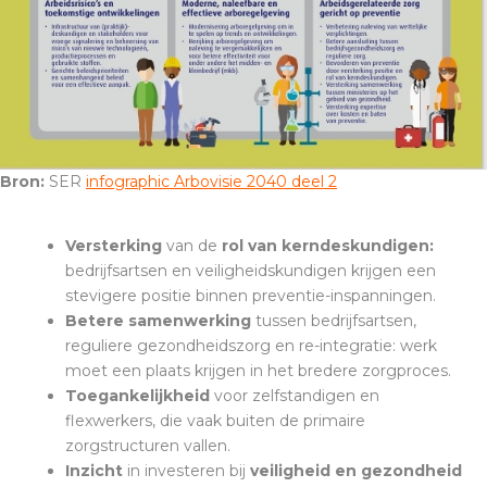
Bron:
SER
infographic Arbovisie 2040 deel 2
Versterking
van de
rol van kerndeskundigen:
bedrijfsartsen en veiligheidskundigen krijgen een
stevigere positie binnen preventie-inspanningen.
Betere samenwerking
tussen bedrijfsartsen,
reguliere gezondheidszorg en re-integratie: werk
moet een plaats krijgen in het bredere zorgproces.
Toegankelijkheid
voor zelfstandigen en
flexwerkers, die vaak buiten de primaire
zorgstructuren vallen.
Inzicht
in investeren bij
veiligheid en gezondheid