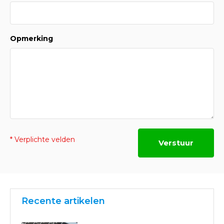
Opmerking
* Verplichte velden
Verstuur
Recente artikelen