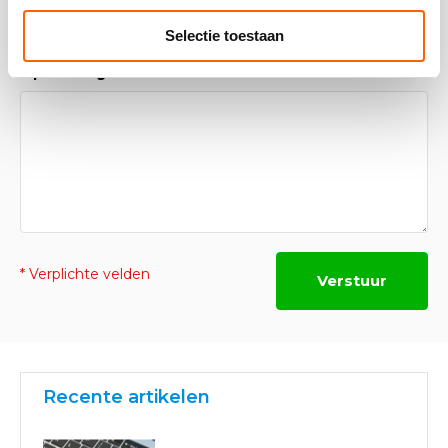
Selectie toestaan
Opmerking
* Verplichte velden
Verstuur
Recente artikelen