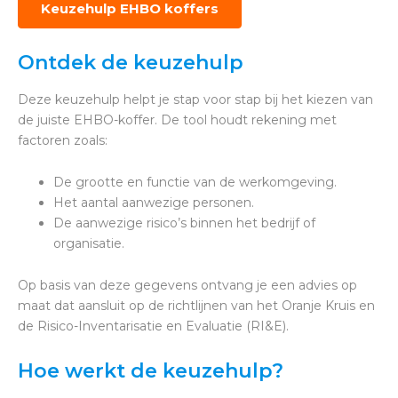
Keuzehulp EHBO koffers
Ontdek de keuzehulp
Deze keuzehulp helpt je stap voor stap bij het kiezen van
de juiste EHBO-koffer. De tool houdt rekening met
factoren zoals:
De grootte en functie van de werkomgeving.
Het aantal aanwezige personen.
De aanwezige risico’s binnen het bedrijf of
organisatie.
Op basis van deze gegevens ontvang je een advies op
maat dat aansluit op de richtlijnen van het Oranje Kruis en
de Risico-Inventarisatie en Evaluatie (RI&E).
Hoe werkt de keuzehulp?