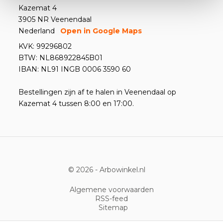
Kazemat 4
3905 NR Veenendaal
Nederland
Open in Google Maps
KVK: 99296802
BTW: NL868922845B01
IBAN: NL91 INGB 0006 3590 60
Bestellingen zijn af te halen in Veenendaal op
Kazemat 4 tussen 8:00 en 17:00.
© 2026 -
Arbowinkel.nl
Algemene voorwaarden
RSS-feed
Sitemap