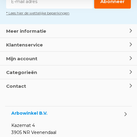
Abonneer
* Lees hier de wettelijke beperkingen
Meer informatie
Klantenservice
Mijn account
Categorieën
Contact
Arbowinkel B.V.
Kazemat 4
3905 NR Veenendaal