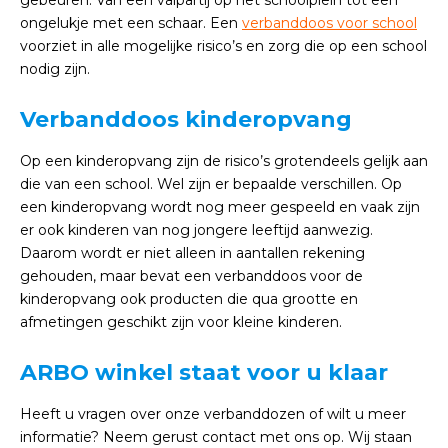
gebeuren. Van een valpartij op het schoolplein tot een
ongelukje met een schaar. Een
verbanddoos voor school
voorziet in alle mogelijke risico’s en zorg die op een school
nodig zijn.
Verbanddoos kinderopvang
Op een kinderopvang zijn de risico’s grotendeels gelijk aan
die van een school. Wel zijn er bepaalde verschillen. Op
een kinderopvang wordt nog meer gespeeld en vaak zijn
er ook kinderen van nog jongere leeftijd aanwezig.
Daarom wordt er niet alleen in aantallen rekening
gehouden, maar bevat een verbanddoos voor de
kinderopvang ook producten die qua grootte en
afmetingen geschikt zijn voor kleine kinderen.
ARBO winkel staat voor u klaar
Heeft u vragen over onze verbanddozen of wilt u meer
informatie? Neem gerust contact met ons op. Wij staan