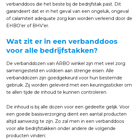
verbanddoos die het beste bij de bedrijfstak past. Dit
garandeert dat er in het geval van een ongeluk, ongeval
of calamiteit adequate zorg kan worden verleend door de
EHBO’er of BHV’er.
Wat zit er in een verbanddoos
voor alle bedrijfstakken?
De verbanddozen van ARBO winkel zijn met veel zorg
samengesteld en voldoen aan strenge eisen. Alle
verbanddozen zijn goedgekeurd voor hun bestemde
gebruik. Zij worden geleverd met een keuringssticker om
te allen tijde de inhoud te kunnen controleren.
De inhoud is bij alle dozen voor een gedeelte gelijk. Voor
een goede basisverzorging dient een aantal producten
altijd aanwezig te zijn. Zo zal men in een verbanddoos
voor alle bedrijfstakken onder andere de volgende
producten vinden: