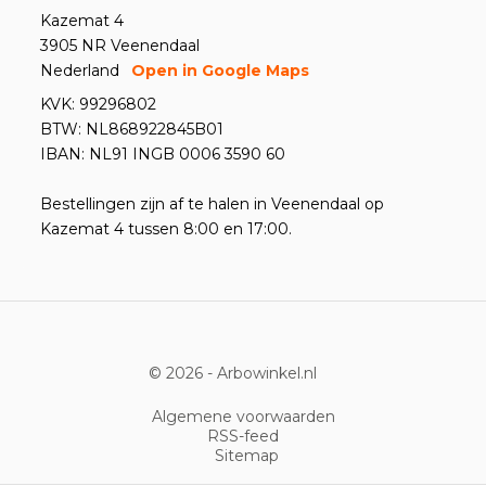
Kazemat 4
3905 NR Veenendaal
Nederland
Open in Google Maps
KVK: 99296802
BTW: NL868922845B01
IBAN: NL91 INGB 0006 3590 60
Bestellingen zijn af te halen in Veenendaal op
Kazemat 4 tussen 8:00 en 17:00.
© 2026 -
Arbowinkel.nl
Algemene voorwaarden
RSS-feed
Sitemap