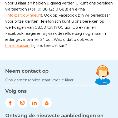
voor u klaar en helpen u graag verder. U kunt ons bereiken
via telefoon (+31 (0) 88 123 0 888) en e-mail
(
info@arbowinkel.nl
). Ook op Facebook zijn wij bereikbaar
voor onze klanten. Telefonisch kunt u ons bereiken op
werkdagen van 08.00 tot 17.00 uur. Op e-mail en
Facebook reageren wij vaak dezelfde dag nog, maar in
ieder geval binnen 24 uur. Wist u dat u ook voor
brandblussers
bij ons terecht kan?
Neem contact op
Ons klantenservice staat voor je klaar.
Volg ons
Ontvang de nieuwste aanbiedingen en