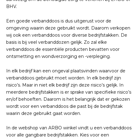
BHV.
Een goede verbanddoos is dus uitgerust voor de
omgeving waarin deze gebruikt wordt. Daarom verkopen
wij ook een verbanddoos voor diverse bedrijfstakken. De
basis is bij veel verbanddozen gelijk. Zo zal elke
verbanddoos de essentiële producten bevatten voor
ontsmetting en wondverzorging en -verpleging.
In elk bedrijf kan een ongeval plaatsvinden waarvoor de
verbanddoos gebruikt moet worden. In elk bedrijf zijn
risico’s. Maar in niet elk bedrijf zijn deze risico’s gelijk. In
meerdere bedrijfstakken is er sprake van specifieke risico’s
en/of behoeften. Daarom is het belangrijk dat er gekozen
wordt voor een verbanddoos die past bij de bedrijfstak
waarin deze gebruikt gaat worden.
In de webshop van ARBO winkel vindt u een verbanddoos
voor alle gangbare bedrijfstakken. Kies voor een