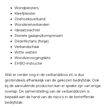
Wondpleisters
Kleefpleister
Driehoeksverband
Wondsnelverbanden
Ideaalzwachtel
Steriele gaasjes/kompressen
Desinfectans (flesje)
Verbandschaar
Witte watten
Wondverzorgingskits
EHBO-instructie
Wat er verder nog in de verbanddoos zit, is dus
grotendeels afhankelijk van de gekozen bedrijfstak. Ook
bij de aanvullende producten kan er sprake zijn van enige
overlap. De samenstelling van de verbanddozen is
bepaald aan de hand van de risico’s in de betreffende
bedrijfstak.