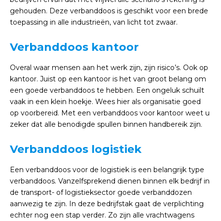
gehouden. Deze verbanddoos is geschikt voor een brede
toepassing in alle industrieën, van licht tot zwaar.
Verbanddoos kantoor
Overal waar mensen aan het werk zijn, zijn risico’s. Ook op
kantoor. Juist op een kantoor is het van groot belang om
een goede verbanddoos te hebben. Een ongeluk schuilt
vaak in een klein hoekje. Wees hier als organisatie goed
op voorbereid. Met een verbanddoos voor kantoor weet u
zeker dat alle benodigde spullen binnen handbereik zijn.
Verbanddoos logistiek
Een verbanddoos voor de logistiek is een belangrijk type
verbanddoos. Vanzelfsprekend dienen binnen elk bedrijf in
de transport- of logistieksector goede verbanddozen
aanwezig te zijn. In deze bedrijfstak gaat de verplichting
echter nog een stap verder. Zo zijn alle vrachtwagens