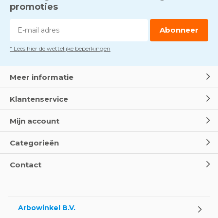
promoties
Abonneer
* Lees hier de wettelijke beperkingen
Meer informatie
Klantenservice
Mijn account
Categorieën
Contact
Arbowinkel B.V.