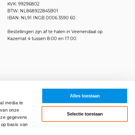
KVK: 99296802
BTW: NL868922845B01
IBAN: NL91 INGB 0006 3590 60
Bestellingen zijn af te halen in Veenendaal op
Kazemat 4 tussen 8:00 en 17:00.
Alles toestaan
al media te
 van onze
Selectie toestaan
deze gegevens
 op basis van