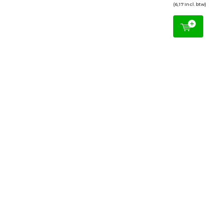
(6,17 Incl. btw)