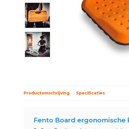
Productomschrijving
Specificaties
Fento Board ergonomische 