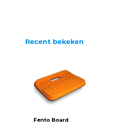
Recent bekeken
Fento Board