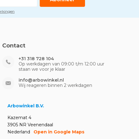
perkingen
Contact
+31 318 728 104
Op werkdagen van 09:00 t/m 12:00 uur
staan we voor je klaar
info@arbowinkel.nl
Wij reageren binnen 2 werkdagen
Arbowinkel B.V.
Kazemat 4
3905 NR Veenendaal
Nederland
Open in Google Maps