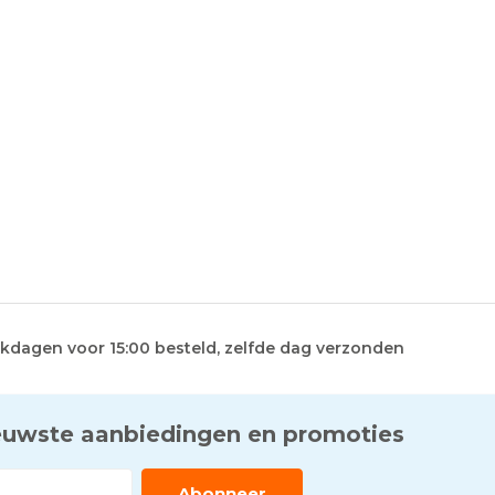
kdagen voor 15:00 besteld, zelfde dag verzonden
euwste aanbiedingen en promoties
Abonneer