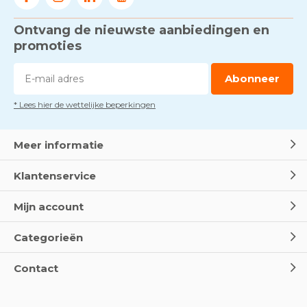
Ontvang de nieuwste aanbiedingen en
promoties
Abonneer
* Lees hier de wettelijke beperkingen
Meer informatie
Klantenservice
Mijn account
Categorieën
Contact