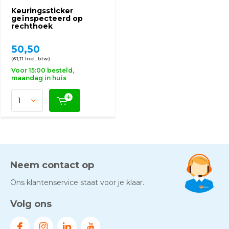
Keuringssticker
geïnspecteerd op
rechthoek
50,50
(61,11 Incl. btw)
Voor 15:00 besteld,
maandag in huis
Neem contact op
Ons klantenservice staat voor je klaar.
Volg ons