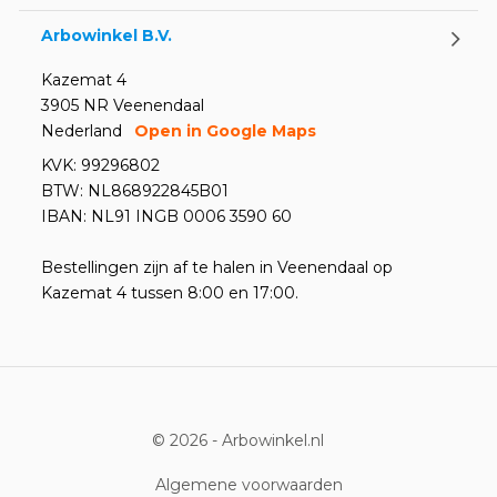
Arbowinkel B.V.
Kazemat 4
3905 NR Veenendaal
Nederland
Open in Google Maps
KVK: 99296802
BTW: NL868922845B01
IBAN: NL91 INGB 0006 3590 60
Bestellingen zijn af te halen in Veenendaal op
Kazemat 4 tussen 8:00 en 17:00.
© 2026 -
Arbowinkel.nl
Algemene voorwaarden