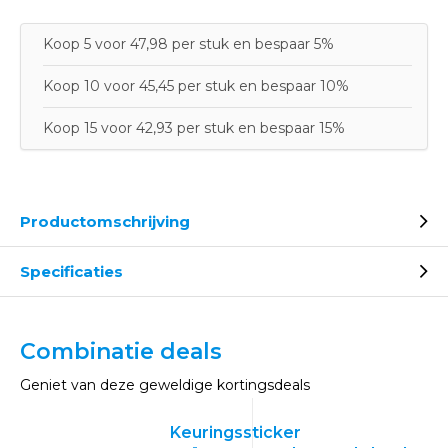
Koop 5 voor 47,98 per stuk en bespaar 5%
Koop 10 voor 45,45 per stuk en bespaar 10%
Koop 15 voor 42,93 per stuk en bespaar 15%
Productomschrijving
Specificaties
Combinatie deals
Geniet van deze geweldige kortingsdeals
Keuringssticker