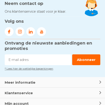
Neem contact op
Ons klantenservice staat voor je klaar.
Volg ons
Ontvang de nieuwste aanbiedingen en
promoties
Abonneer
* Lees hier de wettelijke beperkingen
Meer informatie
Klantenservice
Mijn account