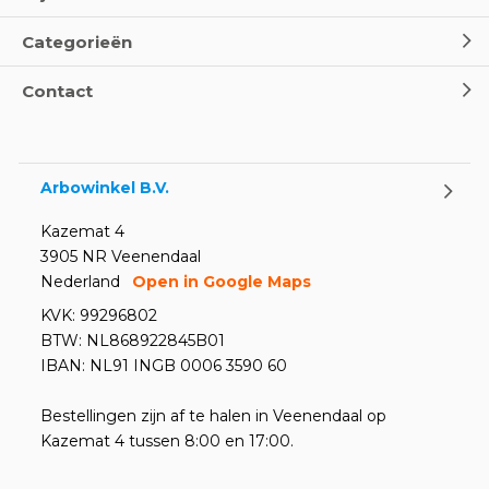
Categorieën
Contact
Arbowinkel B.V.
Kazemat 4
3905 NR Veenendaal
Nederland
Open in Google Maps
KVK: 99296802
BTW: NL868922845B01
IBAN: NL91 INGB 0006 3590 60
Bestellingen zijn af te halen in Veenendaal op
Kazemat 4 tussen 8:00 en 17:00.