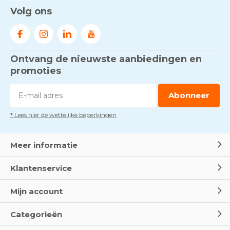
Volg ons
Ontvang de nieuwste aanbiedingen en
promoties
Abonneer
* Lees hier de wettelijke beperkingen
Meer informatie
Klantenservice
Mijn account
Categorieën