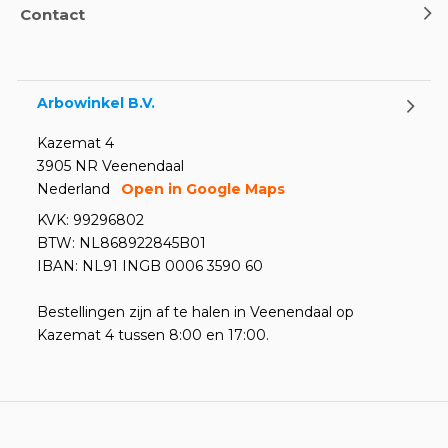
Contact
Arbowinkel B.V.
Kazemat 4
3905 NR Veenendaal
Nederland
Open in Google Maps
KVK: 99296802
BTW: NL868922845B01
IBAN: NL91 INGB 0006 3590 60
Bestellingen zijn af te halen in Veenendaal op
Kazemat 4 tussen 8:00 en 17:00.