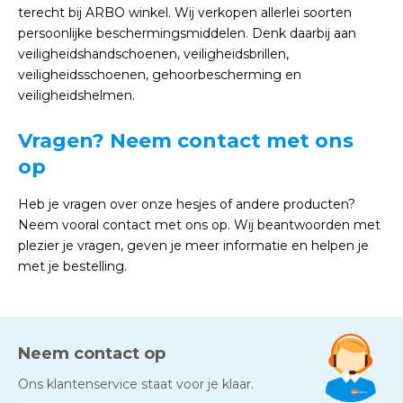
terecht bij ARBO winkel. Wij verkopen allerlei soorten
persoonlijke beschermingsmiddelen. Denk daarbij aan
veiligheidshandschoenen, veiligheidsbrillen,
veiligheidsschoenen, gehoorbescherming en
veiligheidshelmen.
Vragen? Neem contact met ons
op
Heb je vragen over onze hesjes of andere producten?
Neem vooral contact met ons op. Wij beantwoorden met
plezier je vragen, geven je meer informatie en helpen je
met je bestelling.
Neem contact op
Ons klantenservice staat voor je klaar.