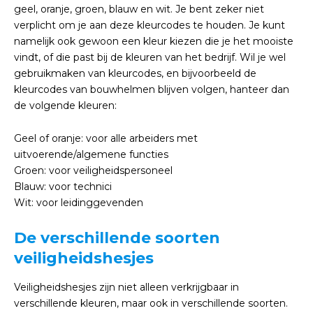
geel, oranje, groen, blauw en wit. Je bent zeker niet
verplicht om je aan deze kleurcodes te houden. Je kunt
namelijk ook gewoon een kleur kiezen die je het mooiste
vindt, of die past bij de kleuren van het bedrijf. Wil je wel
gebruikmaken van kleurcodes, en bijvoorbeeld de
kleurcodes van bouwhelmen blijven volgen, hanteer dan
de volgende kleuren:
Geel of oranje: voor alle arbeiders met
uitvoerende/algemene functies
Groen: voor veiligheidspersoneel
Blauw: voor technici
Wit: voor leidinggevenden
De verschillende soorten
veiligheidshesjes
Veiligheidshesjes zijn niet alleen verkrijgbaar in
verschillende kleuren, maar ook in verschillende soorten.