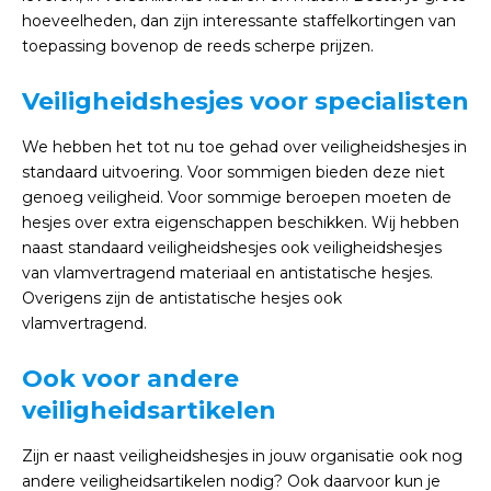
hoeveelheden, dan zijn interessante staffelkortingen van
toepassing bovenop de reeds scherpe prijzen.
Veiligheidshesjes voor specialisten
We hebben het tot nu toe gehad over veiligheidshesjes in
standaard uitvoering. Voor sommigen bieden deze niet
genoeg veiligheid. Voor sommige beroepen moeten de
hesjes over extra eigenschappen beschikken. Wij hebben
naast standaard veiligheidshesjes ook veiligheidshesjes
van vlamvertragend materiaal en antistatische hesjes.
Overigens zijn de antistatische hesjes ook
vlamvertragend.
Ook voor andere
veiligheidsartikelen
Zijn er naast veiligheidshesjes in jouw organisatie ook nog
andere veiligheidsartikelen nodig? Ook daarvoor kun je