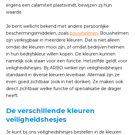
ergens een calamiteit plaatsvindt, bewijzen zij hun
waarde.
Je bent wellicht bekend met andere persoonlijke
beschermingsmiddelen, zoals
bouwhelmen
. Bouwhelmen
zijn verkrijgbaar in meerdere kleuren. Dat is niet alleen
omdat die kleuren mooi zijn, of omdat bedrijven helmen
in hun bedrijfskleur willen kopen. De kleuren kunnen
namelijk ook staan voor een functie. Hetzelfde geldt voor
veiligheidshesjes. Bij ARBO winkel zijn veiligheidshesjes
standaard in diverse kleuren leverbaar. Allemaal zijn ze
even goed zichtbaar (ook in het donker). Ze maken ook
direct zichtbaar welke functie of specialisatie de drager
heeft.
De verschillende kleuren
veiligheidshesjes
Je kunt bij ons veiligheidshesjes bestellen in de kleuren