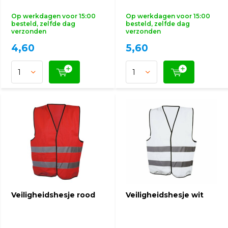
Op werkdagen voor 15:00
Op werkdagen voor 15:00
besteld, zelfde dag
besteld, zelfde dag
verzonden
verzonden
4,60
5,60
Veiligheidshesje rood
Veiligheidshesje wit