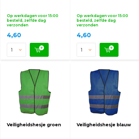
Op werkdagen voor 15:00
Op werkdagen voor 15:00
besteld, zelfde dag
besteld, zelfde dag
verzonden
verzonden
4,60
4,60
Veiligheidshesje groen
Veiligheidshesje blauw