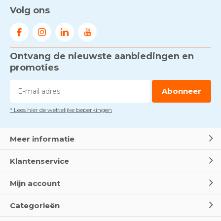
Volg ons
Ontvang de nieuwste aanbiedingen en
promoties
Abonneer
* Lees hier de wettelijke beperkingen
Meer informatie
Klantenservice
Mijn account
Categorieën