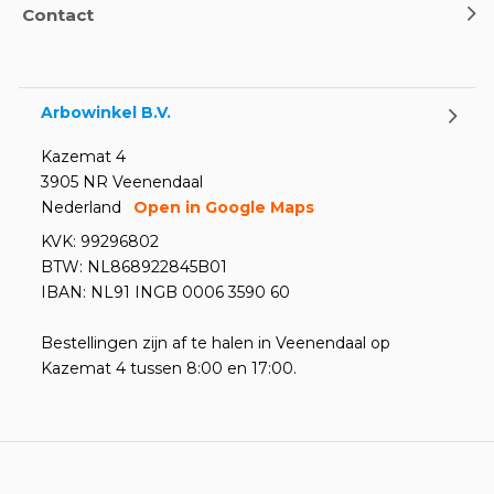
Contact
Arbowinkel B.V.
Kazemat 4
3905 NR Veenendaal
Nederland
Open in Google Maps
KVK: 99296802
BTW: NL868922845B01
IBAN: NL91 INGB 0006 3590 60
Bestellingen zijn af te halen in Veenendaal op
Kazemat 4 tussen 8:00 en 17:00.