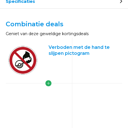
Specificaties
Combinatie deals
Geniet van deze geweldige kortingsdeals
Verboden met de hand te
slijpen pictogram