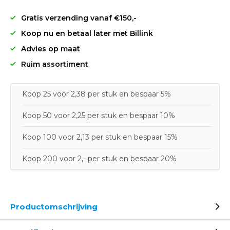
Gratis verzending vanaf €150,-
Koop nu en betaal later met Billink
Advies op maat
Ruim assortiment
Koop 25 voor 2,38 per stuk en bespaar 5%
Koop 50 voor 2,25 per stuk en bespaar 10%
Koop 100 voor 2,13 per stuk en bespaar 15%
Koop 200 voor 2,- per stuk en bespaar 20%
Productomschrijving