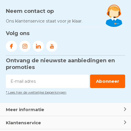
Neem contact op
Ons klantenservice staat voor je klaar.
Volg ons
Ontvang de nieuwste aanbiedingen en
promoties
Abonneer
* Lees hier de wettelijke beperkingen
Meer informatie
Klantenservice