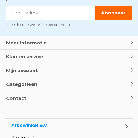
Abonneer
* Lees hier de wettelijke beperkingen
Meer informatie
Klantenservice
Mijn account
Categorieën
Contact
Arbowinkel B.V.
Kazemat 4