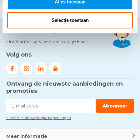
Alles toestaan
Selectie toestaan
Neem contact op
Ons klantenservice staat voor je klaar.
Volg ons
Ontvang de nieuwste aanbiedingen en
promoties
Abonneer
* Lees hier de wettelijke beperkingen
Meer informatie