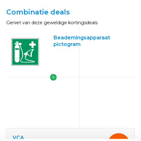
Combinatie deals
Geniet van deze geweldige kortingsdeals
Beademingsapparaat
pictogram
VCA