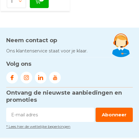
Neem contact op
Ons klantenservice staat voor je klaar.
Volg ons
Ontvang de nieuwste aanbiedingen en
promoties
Abonneer
* Lees hier de wettelijke beperkingen