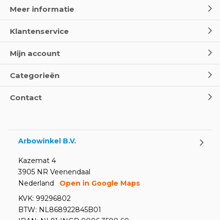
Meer informatie
Klantenservice
Mijn account
Categorieën
Contact
Arbowinkel B.V.
Kazemat 4
3905 NR Veenendaal
Nederland
Open in Google Maps
KVK: 99296802
BTW: NL868922845B01