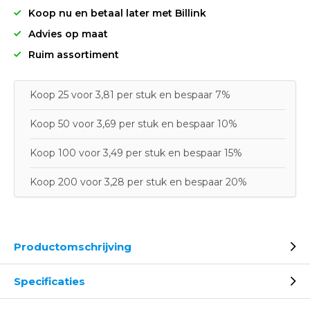
Koop nu en betaal later met Billink
Advies op maat
Ruim assortiment
Koop 25 voor 3,81 per stuk en bespaar 7%
Koop 50 voor 3,69 per stuk en bespaar 10%
Koop 100 voor 3,49 per stuk en bespaar 15%
Koop 200 voor 3,28 per stuk en bespaar 20%
Productomschrijving
Specificaties