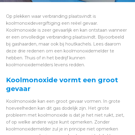
Op plekken waar verbranding plaatsvindt is
koolmonoxidevergiftiging een reëel gevaar.
Koolmonoxide is zeer gevaarlijk en kan ontstaan wanneer
er een onvolledige verbranding plaatsvindt. Bijvoorbeeld
bij gashaarden, maar ook bij houtkachels. Lees daarom
deze drie redenen om een koolmonoxidemelder te
hebben. Thuis of in het bedrijf kunnen
koolmonoxidemelders levens redden.
Koolmonoxide vormt een groot
gevaar
Koolmonoxide kan een groot gevaar vormen. In grote
hoeveelheden kan dit gas dodelijk zijn. Het grote
probleem met koolmonoxide is dat je het niet ruikt, ziet,
of op welke andere wijze kunt opmerken. Zonder
koolmonoxidemelder zul je in principe niet opmerken