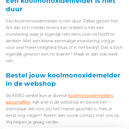
Een koolmonoxidemelder is niet
duur
Een koolmonoxidemelder is niet duur. Zeker gezien het
feit dat zo’n melder levens kan redden is het een
investering waar je eigenlijk niet eens over na hoeft te
denken. Met een kleine eenmalige investering zorg je
voor veel meer veiligheid thuis of in het bedrijf. Dat is toch
eigenlijk gewoon een no brainer? Maak er dan ook werk
van.
Bestel jouw koolmonoxidemelder
in de webshop
Bij ARBO winkel kun je diverse
koolmonoxidemelders
aanschaffen
. Kijk snel in de webshop en bestel het
exemplaar dat voor jou het meest geschikt is. Heb je
eerst nog vragen? Neem dan vooral contact met ons op.
Wij helpen je graag verder.