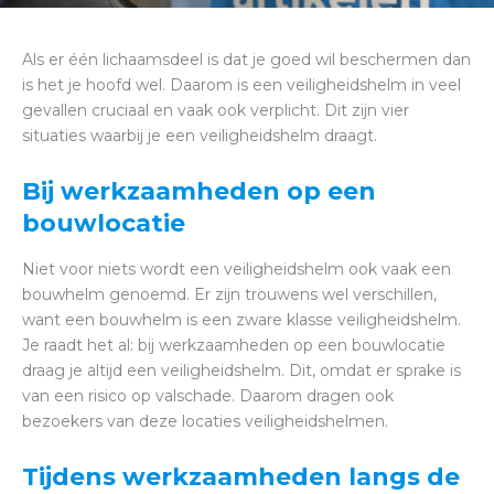
Als er één lichaamsdeel is dat je goed wil beschermen dan
is het je hoofd wel. Daarom is een veiligheidshelm in veel
gevallen cruciaal en vaak ook verplicht. Dit zijn vier
situaties waarbij je een veiligheidshelm draagt.
Bij werkzaamheden op een
bouwlocatie
Niet voor niets wordt een veiligheidshelm ook vaak een
bouwhelm genoemd. Er zijn trouwens wel verschillen,
want een bouwhelm is een zware klasse veiligheidshelm.
Je raadt het al: bij werkzaamheden op een bouwlocatie
draag je altijd een veiligheidshelm. Dit, omdat er sprake is
van een risico op valschade. Daarom dragen ook
bezoekers van deze locaties veiligheidshelmen.
Tijdens werkzaamheden langs de