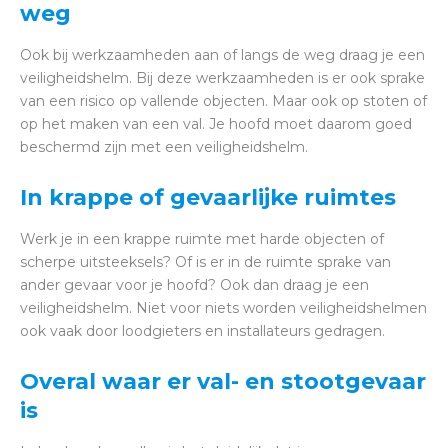
weg
Ook bij werkzaamheden aan of langs de weg draag je een
veiligheidshelm. Bij deze werkzaamheden is er ook sprake
van een risico op vallende objecten. Maar ook op stoten of
op het maken van een val. Je hoofd moet daarom goed
beschermd zijn met een veiligheidshelm.
In krappe of gevaarlijke ruimtes
Werk je in een krappe ruimte met harde objecten of
scherpe uitsteeksels? Of is er in de ruimte sprake van
ander gevaar voor je hoofd? Ook dan draag je een
veiligheidshelm. Niet voor niets worden veiligheidshelmen
ook vaak door loodgieters en installateurs gedragen.
Overal waar er val- en stootgevaar
is