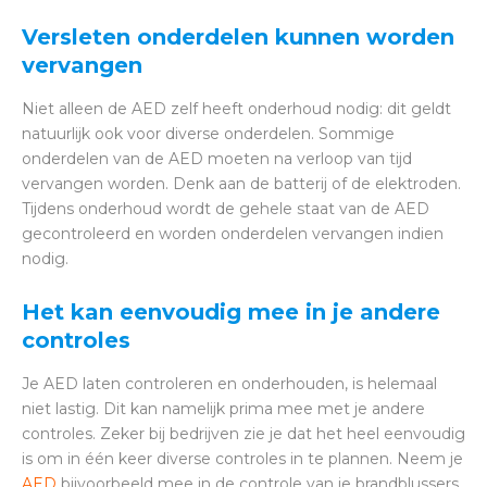
Versleten onderdelen kunnen worden
vervangen
Niet alleen de AED zelf heeft onderhoud nodig: dit geldt
natuurlijk ook voor diverse onderdelen. Sommige
onderdelen van de AED moeten na verloop van tijd
vervangen worden. Denk aan de batterij of de elektroden.
Tijdens onderhoud wordt de gehele staat van de AED
gecontroleerd en worden onderdelen vervangen indien
nodig.
Het kan eenvoudig mee in je andere
controles
Je AED laten controleren en onderhouden, is helemaal
niet lastig. Dit kan namelijk prima mee met je andere
controles. Zeker bij bedrijven zie je dat het heel eenvoudig
is om in één keer diverse controles in te plannen. Neem je
AED
bijvoorbeeld mee in de controle van je brandblussers.