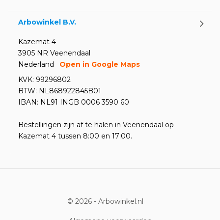
Arbowinkel B.V.
Kazemat 4
3905 NR Veenendaal
Nederland
Open in Google Maps
KVK: 99296802
BTW: NL868922845B01
IBAN: NL91 INGB 0006 3590 60
Bestellingen zijn af te halen in Veenendaal op
Kazemat 4 tussen 8:00 en 17:00.
© 2026 -
Arbowinkel.nl