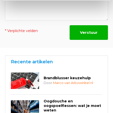
* Verplichte velden
Verstuur
Recente artikelen
Brandblusser keuzehulp
Door
Marco van Arbowinkel.nl
Oogdouche en
oogspoelflessen: wat je moet
weten