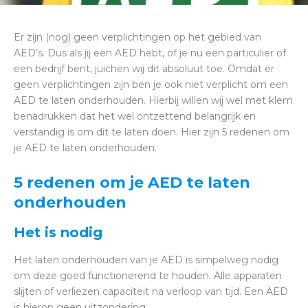
Er zijn (nog) geen verplichtingen op het gebied van
AED’s. Dus als jij een AED hebt, of je nu een particulier of
een bedrijf bent, juichen wij dit absoluut toe. Omdat er
geen verplichtingen zijn ben je ook niet verplicht om een
AED te laten onderhouden. Hierbij willen wij wel met klem
benadrukken dat het wel ontzettend belangrijk en
verstandig is om dit te laten doen. Hier zijn 5 redenen om
je AED te laten onderhouden.
5 redenen om je AED te laten
onderhouden
Het is nodig
Het laten onderhouden van je AED is simpelweg nodig
om deze goed functionerend te houden. Alle apparaten
slijten of verliezen capaciteit na verloop van tijd. Een AED
is hierop geen uitzondering.