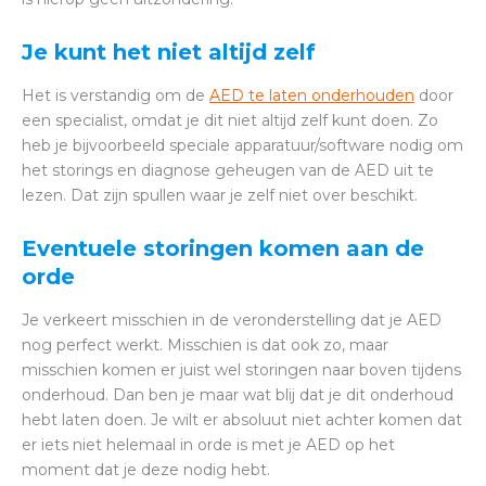
Je kunt het niet altijd zelf
Het is verstandig om de
AED te laten onderhouden
door
een specialist, omdat je dit niet altijd zelf kunt doen. Zo
heb je bijvoorbeeld speciale apparatuur/software nodig om
het storings en diagnose geheugen van de AED uit te
lezen. Dat zijn spullen waar je zelf niet over beschikt.
Eventuele storingen komen aan de
orde
Je verkeert misschien in de veronderstelling dat je AED
nog perfect werkt. Misschien is dat ook zo, maar
misschien komen er juist wel storingen naar boven tijdens
onderhoud. Dan ben je maar wat blij dat je dit onderhoud
hebt laten doen. Je wilt er absoluut niet achter komen dat
er iets niet helemaal in orde is met je AED op het
moment dat je deze nodig hebt.