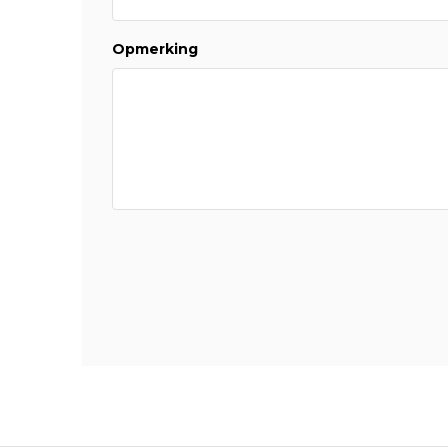
Opmerking