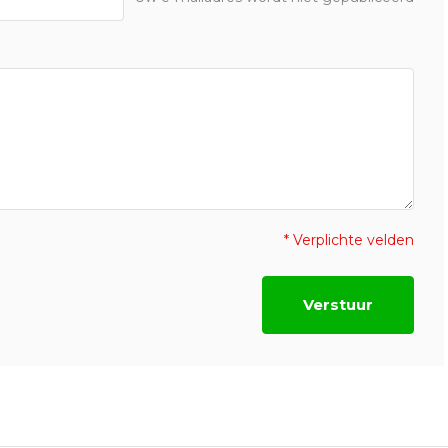
* Verplichte velden
Verstuur