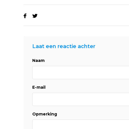
Laat een reactie achter
Naam
E-mail
Opmerking