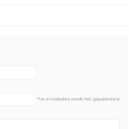
*Uw e-mailadres wordt niet gepubliceerd