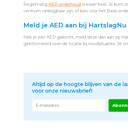
Regelmatig
AED onderhoud
is essentieel. Je kunt 
centrum verkrijgbaar zijn, of kies voor het Basis onde
Meld je AED aan bij HartslagNu
Heb je een AED gekocht, meld deze dan aan op Har
geïnformeerd over de locatie bij noodsituaties. Je 
Altijd op de hoogte blijven van de la
voor onze nieuwsbrief!
Abonn