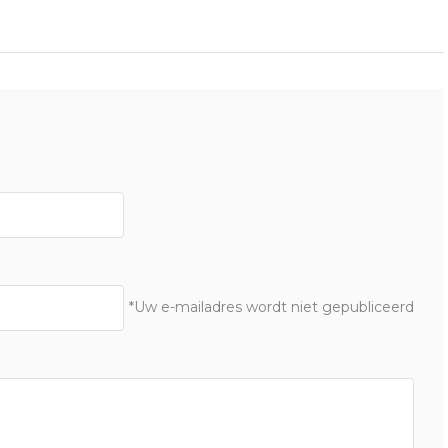
*Uw e-mailadres wordt niet gepubliceerd