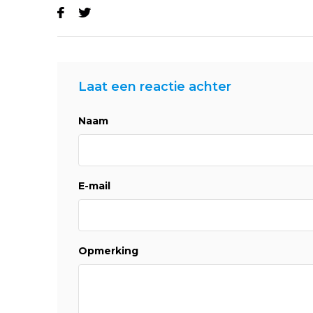
Laat een reactie achter
Naam
E-mail
Opmerking