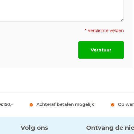
* Verplichte velden
Verstuur
 €150,-
Achteraf betalen mogelijk
Op wer
Volg ons
Ontvang de ni