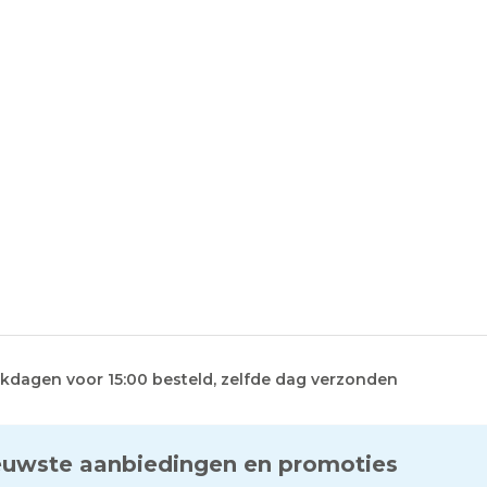
kdagen voor 15:00 besteld, zelfde dag verzonden
euwste aanbiedingen en promoties