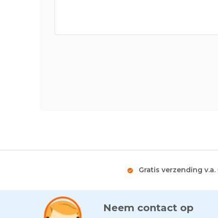
Gratis verzending v.a.
Neem contact op