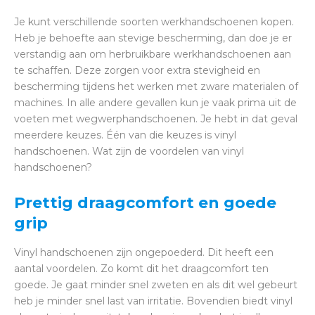
Je kunt verschillende soorten werkhandschoenen kopen.
Heb je behoefte aan stevige bescherming, dan doe je er
verstandig aan om herbruikbare werkhandschoenen aan
te schaffen. Deze zorgen voor extra stevigheid en
bescherming tijdens het werken met zware materialen of
machines. In alle andere gevallen kun je vaak prima uit de
voeten met wegwerphandschoenen. Je hebt in dat geval
meerdere keuzes. Één van die keuzes is vinyl
handschoenen. Wat zijn de voordelen van vinyl
handschoenen?
Prettig draagcomfort en goede
grip
Vinyl handschoenen zijn ongepoederd. Dit heeft een
aantal voordelen. Zo komt dit het draagcomfort ten
goede. Je gaat minder snel zweten en als dit wel gebeurt
heb je minder snel last van irritatie. Bovendien biedt vinyl