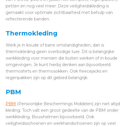
petten en nog veel meer. Deze veiligheidskleding is
gemaakt voor optimale zichtbaarheid met behulp van
reflecterende banden.
Thermokleding
Werk je in koude of barre omstandigheden, dan is
thermokleding geen overbodige luxe. Dit is belangrijke
werkkleding voor mensen die buiten werken of in koude
omgevingen. Je kunt hierbij denken aan bijvoorbeeld
thermoshirts en thermosokken. Ook fleecejacks en
regenpakken zijn op dit gebied belangrijk.
PBM
PBM
(Persoonlijke Beschermings Middelen) zijn niet altijd
kleding. Toch valt een groot gedeelte van de PBM onder
werkkleding. Bouwhelmen bijvoorbeeld. Ook
veiligheidsschoenen en werkhandschoenen zijn op veel