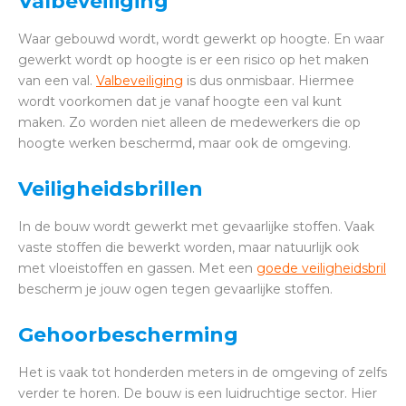
Valbeveiliging
Waar gebouwd wordt, wordt gewerkt op hoogte. En waar
gewerkt wordt op hoogte is er een risico op het maken
van een val.
Valbeveiliging
is dus onmisbaar. Hiermee
wordt voorkomen dat je vanaf hoogte een val kunt
maken. Zo worden niet alleen de medewerkers die op
hoogte werken beschermd, maar ook de omgeving.
Veiligheidsbrillen
In de bouw wordt gewerkt met gevaarlijke stoffen. Vaak
vaste stoffen die bewerkt worden, maar natuurlijk ook
met vloeistoffen en gassen. Met een
goede veiligheidsbril
bescherm je jouw ogen tegen gevaarlijke stoffen.
Gehoorbescherming
Het is vaak tot honderden meters in de omgeving of zelfs
verder te horen. De bouw is een luidruchtige sector. Hier