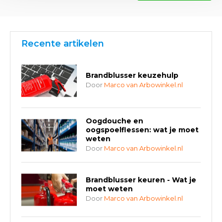
Recente artikelen
Brandblusser keuzehulp
Door
Marco van Arbowinkel.nl
Oogdouche en
oogspoelflessen: wat je moet
weten
Door
Marco van Arbowinkel.nl
Brandblusser keuren - Wat je
moet weten
Door
Marco van Arbowinkel.nl