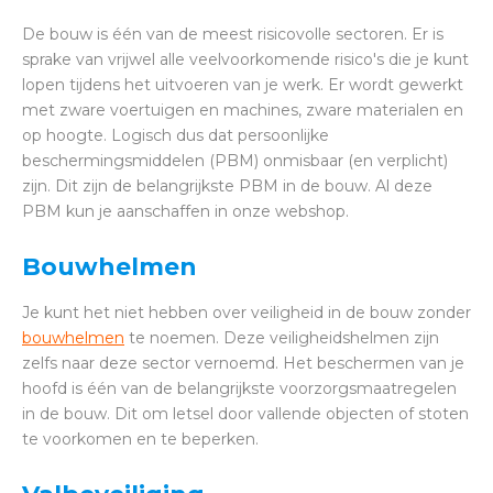
De bouw is één van de meest risicovolle sectoren. Er is
sprake van vrijwel alle veelvoorkomende risico's die je kunt
lopen tijdens het uitvoeren van je werk. Er wordt gewerkt
met zware voertuigen en machines, zware materialen en
op hoogte. Logisch dus dat persoonlijke
beschermingsmiddelen (PBM) onmisbaar (en verplicht)
zijn. Dit zijn de belangrijkste PBM in de bouw. Al deze
PBM kun je aanschaffen in onze webshop.
Bouwhelmen
Je kunt het niet hebben over veiligheid in de bouw zonder
bouwhelmen
te noemen. Deze veiligheidshelmen zijn
zelfs naar deze sector vernoemd. Het beschermen van je
hoofd is één van de belangrijkste voorzorgsmaatregelen
in de bouw. Dit om letsel door vallende objecten of stoten
te voorkomen en te beperken.