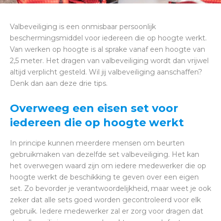
Valbeveiliging is een onmisbaar persoonlijk
beschermingsmiddel voor iedereen die op hoogte werkt.
Van werken op hoogte is al sprake vanaf een hoogte van
2,5 meter. Het dragen van valbeveiliging wordt dan vrijwel
altijd verplicht gesteld. Wil jij valbeveiliging aanschaffen?
Denk dan aan deze drie tips.
Overweeg een eisen set voor
iedereen die op hoogte werkt
In principe kunnen meerdere mensen om beurten
gebruikmaken van dezelfde set valbeveiliging. Het kan
het overwegen waard zijn om iedere medewerker die op
hoogte werkt de beschikking te geven over een eigen
set. Zo bevorder je verantwoordelijkheid, maar weet je ook
zeker dat alle sets goed worden gecontroleerd voor elk
gebruik. Iedere medewerker zal er zorg voor dragen dat