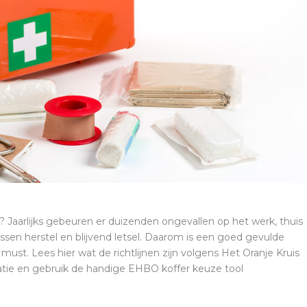
? Jaarlijks gebeuren er duizenden ongevallen op het werk, thuis
sen herstel en blijvend letsel. Daarom is een goed gevulde
t. Lees hier wat de richtlijnen zijn volgens Het Oranje Kruis
uatie en gebruik de handige EHBO koffer keuze tool