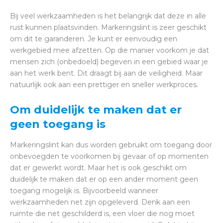
Bij veel werkzaamheden is het belangrijk dat deze in alle
rust kunnen plaatsvinden. Markeringslint is zeer geschikt
om dit te garanderen. Je kunt er eenvoudig een
werkgebied mee afzetten. Op die manier voorkom je dat
mensen zich (onbedoeld) begeven in een gebied waar je
aan het werk bent. Dit draagt bij aan de veiligheid. Maar
natuurlijk ook aan een prettiger en sneller werkproces.
Om duidelijk te maken dat er
geen toegang is
Markeringslint kan dus worden gebruikt om toegang door
onbevoegden te voorkomen bij gevaar of op momenten
dat er gewerkt wordt. Maar het is ook geschikt om
duidelijk te maken dat er op een ander moment geen
toegang mogelijk is. Bijvoorbeeld wanneer
werkzaamheden net zijn opgeleverd. Denk aan een
ruimte die net geschilderd is, een vloer die nog moet