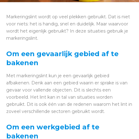
Markeringslint wordt op veel plekken gebruikt. Dat is niet
voor niets: het is handig, snel en duidelijk. Maar waarvoor
wordt het eigenlijk gebruikt? In deze situaties gebruik je
markeringslint.
Om een gevaarlijk gebied af te
bakenen
Met markeringslint kun je een gevaarlijk gebied
afbakenen. Denk aan een gebied waarin er sprake is van
gevaar voor vallende objecten. Dit is slechts een
voorbeeld. Het lint kan in tal van situaties worden
gebruikt. Dit is ook één van de redenen waarom het lint in
zoveel verschillende sectoren gebruikt wordt.
Om een werkgebied af te
bakenen