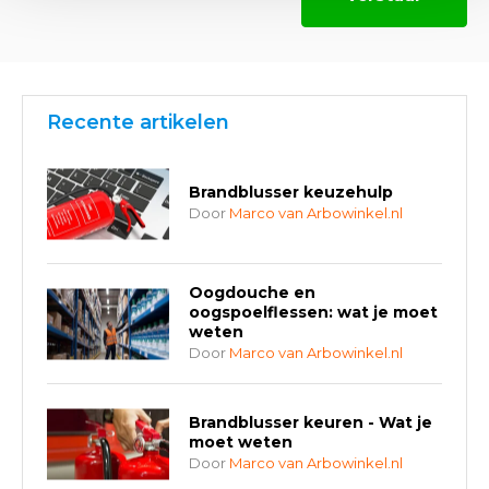
Recente artikelen
Brandblusser keuzehulp
Door
Marco van Arbowinkel.nl
Oogdouche en
oogspoelflessen: wat je moet
weten
Door
Marco van Arbowinkel.nl
Brandblusser keuren - Wat je
moet weten
Door
Marco van Arbowinkel.nl