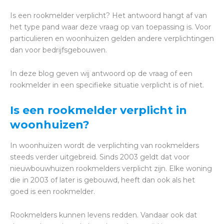
Is een rookmelder verplicht? Het antwoord hangt af van
het type pand waar deze vraag op van toepassing is. Voor
particulieren en woonhuizen gelden andere verplichtingen
dan voor bedrijfsgebouwen.
In deze blog geven wij antwoord op de vraag of een
rookmelder in een specifieke situatie verplicht is of niet.
Is een rookmelder verplicht in
woonhuizen?
In woonhuizen wordt de verplichting van rookmelders
steeds verder uitgebreid. Sinds 2003 geldt dat voor
nieuwbouwhuizen rookmelders verplicht zijn. Elke woning
die in 2003 of later is gebouwd, heeft dan ook als het
goed is een rookmelder.
Rookmelders kunnen levens redden. Vandaar ook dat