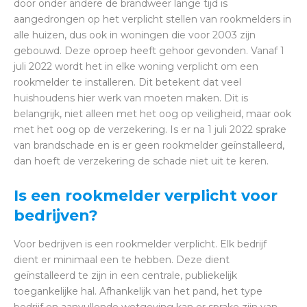
door onder andere de brandweer lange tijd is
aangedrongen op het verplicht stellen van rookmelders in
alle huizen, dus ook in woningen die voor 2003 zijn
gebouwd. Deze oproep heeft gehoor gevonden. Vanaf 1
juli 2022 wordt het in elke woning verplicht om een
rookmelder te installeren. Dit betekent dat veel
huishoudens hier werk van moeten maken. Dit is
belangrijk, niet alleen met het oog op veiligheid, maar ook
met het oog op de verzekering. Is er na 1 juli 2022 sprake
van brandschade en is er geen rookmelder geïnstalleerd,
dan hoeft de verzekering de schade niet uit te keren.
Is een rookmelder verplicht voor
bedrijven?
Voor bedrijven is een rookmelder verplicht. Elk bedrijf
dient er minimaal een te hebben. Deze dient
geïnstalleerd te zijn in een centrale, publiekelijk
toegankelijke hal. Afhankelijk van het pand, het type