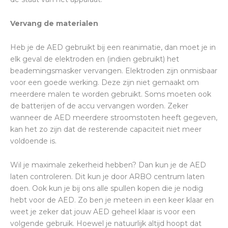
Vervang de materialen
Heb je de AED gebruikt bij een reanimatie, dan moet je in
elk geval de elektroden en (indien gebruikt) het
beademingsmasker vervangen. Elektroden zijn onmisbaar
voor een goede werking. Deze zijn niet gemaakt om
meerdere malen te worden gebruikt. Soms moeten ook
de batterijen of de accu vervangen worden. Zeker
wanneer de AED meerdere stroomstoten heeft gegeven,
kan het zo zijn dat de resterende capaciteit niet meer
voldoende is.
Wil je maximale zekerheid hebben? Dan kun je de AED
laten controleren. Dit kun je door ARBO centrum laten
doen. Ook kun je bij ons alle spullen kopen die je nodig
hebt voor de AED. Zo ben je meteen in een keer klaar en
weet je zeker dat jouw AED geheel klaar is voor een
volgende gebruik. Hoewel je natuurlijk altijd hoopt dat