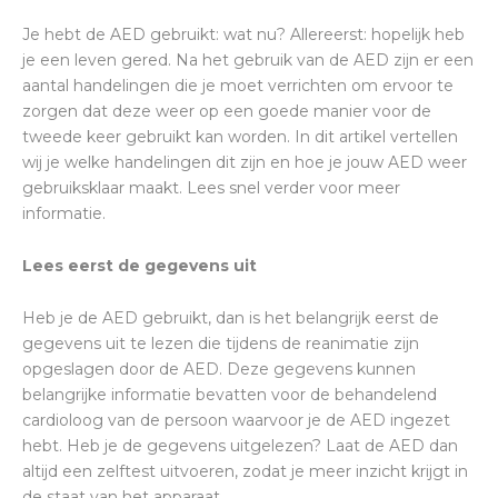
Je hebt de AED gebruikt: wat nu? Allereerst: hopelijk heb
je een leven gered. Na het gebruik van de AED zijn er een
aantal handelingen die je moet verrichten om ervoor te
zorgen dat deze weer op een goede manier voor de
tweede keer gebruikt kan worden. In dit artikel vertellen
wij je welke handelingen dit zijn en hoe je jouw AED weer
gebruiksklaar maakt. Lees snel verder voor meer
informatie.
Lees eerst de gegevens uit
Heb je de AED gebruikt, dan is het belangrijk eerst de
gegevens uit te lezen die tijdens de reanimatie zijn
opgeslagen door de AED. Deze gegevens kunnen
belangrijke informatie bevatten voor de behandelend
cardioloog van de persoon waarvoor je de AED ingezet
hebt. Heb je de gegevens uitgelezen? Laat de AED dan
altijd een zelftest uitvoeren, zodat je meer inzicht krijgt in
de staat van het apparaat.