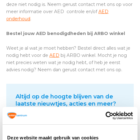
deze niet nodig is. Neem gerust contact met ons op voor
meer informatie over AED controle en/of
AED
onderhoud
.
Bestel jouw AED benodigdheden bij ARBO winkel
Weet je al wat je moet hebben? Bestel direct alles wat je
nodig hebt voor de
AED
bij ARBO winkel. Mocht je nog
niet precies weten wat je nodig hebt, of heb je eerst
advies nodig? Neem dan gerust contact met ons op.
Altijd op de hoogte blijven van de
laatste nieuwtjes, acties en meer?
Schrijf je in voor onze nieuwsbrief!
Abonneer
Deze website maakt gebruik van cookies