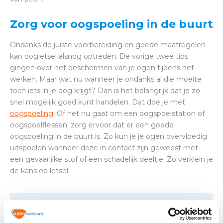
Zorg voor oogspoeling in de buurt
Ondanks de juiste voorbereiding en goede maatregelen
kan oogletsel alsnog optreden. De vorige twee tips
gingen over het beschermen van je ogen tijdens het
werken. Maar wat nu wanneer je ondanks al die moeite
toch iets in je oog krijgt? Dan is het belangrijk dat je zo
snel mogelijk goed kunt handelen. Dat doe je met
oogspoeling
. Of het nu gaat om een oogspoelstation of
oogspoelflessen: zorg ervoor dat er een goede
oogspoeling in de buurt is. Zo kun je je ogen overvloedig
uitspoelen wanneer deze in contact zijn geweest met
een gevaarlijke stof of een schadelijk deeltje. Zo verklein je
de kans op letsel.
Altijd op de hoogte blijven van de