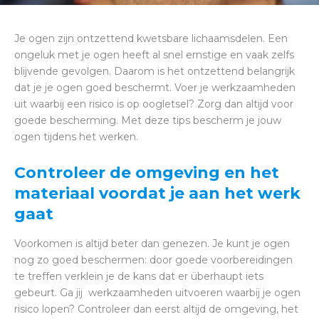
Je ogen zijn ontzettend kwetsbare lichaamsdelen. Een
ongeluk met je ogen heeft al snel ernstige en vaak zelfs
blijvende gevolgen. Daarom is het ontzettend belangrijk
dat je je ogen goed beschermt. Voer je werkzaamheden
uit waarbij een risico is op oogletsel? Zorg dan altijd voor
goede bescherming. Met deze tips bescherm je jouw
ogen tijdens het werken.
Controleer de omgeving en het
materiaal voordat je aan het werk
gaat
Voorkomen is altijd beter dan genezen. Je kunt je ogen
nog zo goed beschermen: door goede voorbereidingen
te treffen verklein je de kans dat er überhaupt iets
gebeurt. Ga jij werkzaamheden uitvoeren waarbij je ogen
risico lopen? Controleer dan eerst altijd de omgeving, het