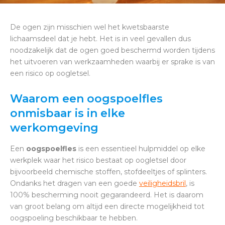
De ogen zijn misschien wel het kwetsbaarste
lichaamsdeel dat je hebt. Het is in veel gevallen dus
noodzakelijk dat de ogen goed beschermd worden tijdens
het uitvoeren van werkzaamheden waarbij er sprake is van
een risico op oogletsel.
Waarom een oogspoelfles
onmisbaar is in elke
werkomgeving
Een
oogspoelfles
is een essentieel hulpmiddel op elke
werkplek waar het risico bestaat op oogletsel door
bijvoorbeeld chemische stoffen, stofdeeltjes of splinters.
Ondanks het dragen van een goede
veiligheidsbril
, is
100% bescherming nooit gegarandeerd. Het is daarom
van groot belang om altijd een directe mogelijkheid tot
oogspoeling beschikbaar te hebben.