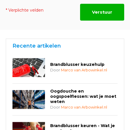
* Verplichte velden
Verstuur
Recente artikelen
Brandblusser keuzehulp
Door
Marco van Arbowinkel.nl
Oogdouche en
oogspoelflessen: wat je moet
weten
Door
Marco van Arbowinkel.nl
Brandblusser keuren - Wat je