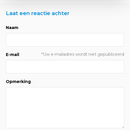
Laat een reactie achter
Naam
*Uw e-mailadres wordt niet gepubliceerd
E-mail
Opmerking