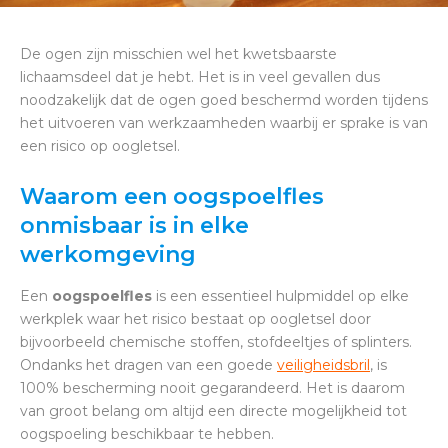
De ogen zijn misschien wel het kwetsbaarste
lichaamsdeel dat je hebt. Het is in veel gevallen dus
noodzakelijk dat de ogen goed beschermd worden tijdens
het uitvoeren van werkzaamheden waarbij er sprake is van
een risico op oogletsel.
Waarom een oogspoelfles
onmisbaar is in elke
werkomgeving
Een
oogspoelfles
is een essentieel hulpmiddel op elke
werkplek waar het risico bestaat op oogletsel door
bijvoorbeeld chemische stoffen, stofdeeltjes of splinters.
Ondanks het dragen van een goede
veiligheidsbril
, is
100% bescherming nooit gegarandeerd. Het is daarom
van groot belang om altijd een directe mogelijkheid tot
oogspoeling beschikbaar te hebben.