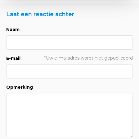
Laat een reactie achter
Naam
*Uw e-mailadres wordt niet gepubliceerd
E-mail
Opmerking