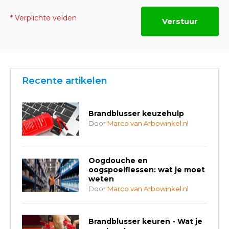
* Verplichte velden
Verstuur
Recente artikelen
Brandblusser keuzehulp
Door
Marco van Arbowinkel.nl
Oogdouche en
oogspoelflessen: wat je moet
weten
Door
Marco van Arbowinkel.nl
Brandblusser keuren - Wat je