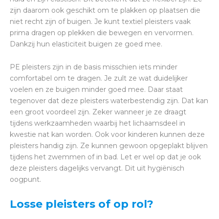
zijn daarom ook geschikt om te plakken op plaatsen die
niet recht zijn of buigen. Je kunt textiel pleisters vaak
prima dragen op plekken die bewegen en vervormen.
Dankzij hun elasticiteit buigen ze goed mee.
PE pleisters zijn in de basis misschien iets minder
comfortabel om te dragen. Je zult ze wat duidelijker
voelen en ze buigen minder goed mee. Daar staat
tegenover dat deze pleisters waterbestendig zijn. Dat kan
een groot voordeel zijn. Zeker wanneer je ze draagt
tijdens werkzaamheden waarbij het lichaamsdeel in
kwestie nat kan worden. Ook voor kinderen kunnen deze
pleisters handig zijn. Ze kunnen gewoon opgeplakt blijven
tijdens het zwemmen of in bad. Let er wel op dat je ook
deze pleisters dagelijks vervangt. Dit uit hygiënisch
oogpunt.
Losse pleisters of op rol?