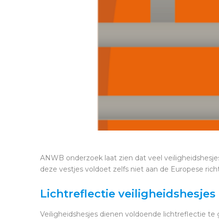
ANWB onderzoek laat zien dat veel veiligheidshesj
deze vestjes voldoet zelfs niet aan de Europese richt
Lichtreflectie veiligheidshesjes
Veiligheidshesjes dienen voldoende lichtreflectie te