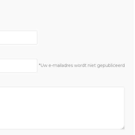
*Uw e-mailadres wordt niet gepubliceerd