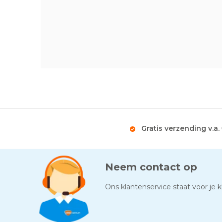
Gratis verzending v.a.
Neem contact op
Ons klantenservice staat voor je kl