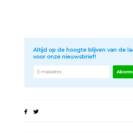
Altijd op de hoogte blijven van de la
voor onze nieuwsbrief!
Abonn