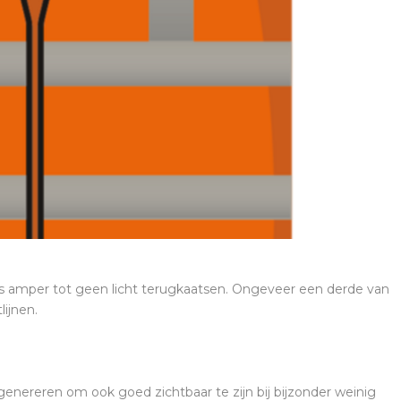
es amper tot geen licht terugkaatsen. Ongeveer een derde van
lijnen.
 genereren om ook goed zichtbaar te zijn bij bijzonder weinig