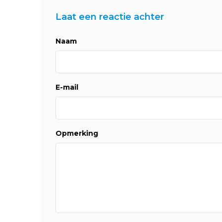
Laat een reactie achter
Naam
E-mail
Opmerking