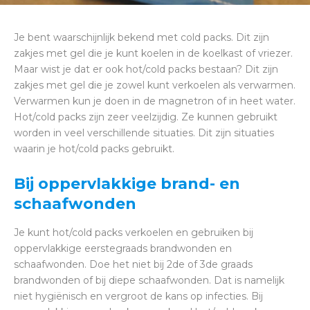
Je bent waarschijnlijk bekend met cold packs. Dit zijn
zakjes met gel die je kunt koelen in de koelkast of vriezer.
Maar wist je dat er ook hot/cold packs bestaan? Dit zijn
zakjes met gel die je zowel kunt verkoelen als verwarmen.
Verwarmen kun je doen in de magnetron of in heet water.
Hot/cold packs zijn zeer veelzijdig. Ze kunnen gebruikt
worden in veel verschillende situaties. Dit zijn situaties
waarin je hot/cold packs gebruikt.
Bij oppervlakkige brand- en
schaafwonden
Je kunt hot/cold packs verkoelen en gebruiken bij
oppervlakkige eerstegraads brandwonden en
schaafwonden. Doe het niet bij 2de of 3de graads
brandwonden of bij diepe schaafwonden. Dat is namelijk
niet hygiënisch en vergroot de kans op infecties. Bij