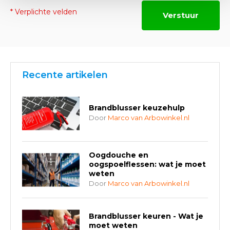
* Verplichte velden
Verstuur
Recente artikelen
Brandblusser keuzehulp
Door
Marco van Arbowinkel.nl
Oogdouche en
oogspoelflessen: wat je moet
weten
Door
Marco van Arbowinkel.nl
Brandblusser keuren - Wat je
moet weten