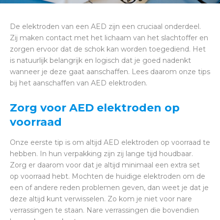
De elektroden van een AED zijn een cruciaal onderdeel.
Zij maken contact met het lichaam van het slachtoffer en
zorgen ervoor dat de schok kan worden toegediend. Het
is natuurlijk belangrijk en logisch dat je goed nadenkt
wanneer je deze gaat aanschaffen. Lees daarom onze tips
bij het aanschaffen van AED elektroden.
Zorg voor AED elektroden op
voorraad
Onze eerste tip is om altijd AED elektroden op voorraad te
hebben. In hun verpakking zijn zij lange tijd houdbaar.
Zorg er daarom voor dat je altijd minimaal een extra set
op voorraad hebt. Mochten de huidige elektroden om de
een of andere reden problemen geven, dan weet je dat je
deze altijd kunt verwisselen. Zo kom je niet voor nare
verrassingen te staan. Nare verrassingen die bovendien