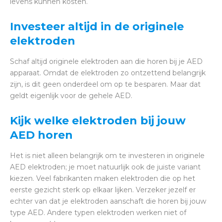
levens kunnen kosten.
Investeer altijd in de originele
elektroden
Schaf altijd originele elektroden aan die horen bij je AED
apparaat. Omdat de elektroden zo ontzettend belangrijk
zijn, is dit geen onderdeel om op te besparen. Maar dat
geldt eigenlijk voor de gehele AED.
Kijk welke elektroden bij jouw
AED horen
Het is niet alleen belangrijk om te investeren in originele
AED elektroden; je moet natuurlijk ook de juiste variant
kiezen. Veel fabrikanten maken elektroden die op het
eerste gezicht sterk op elkaar lijken. Verzeker jezelf er
echter van dat je elektroden aanschaft die horen bij jouw
type AED. Andere typen elektroden werken niet of