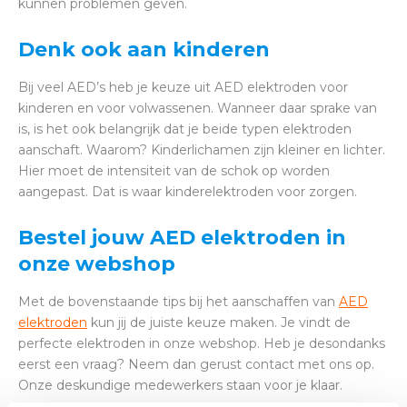
kunnen problemen geven.
Denk ook aan kinderen
Bij veel AED’s heb je keuze uit AED elektroden voor
kinderen en voor volwassenen. Wanneer daar sprake van
is, is het ook belangrijk dat je beide typen elektroden
aanschaft. Waarom? Kinderlichamen zijn kleiner en lichter.
Hier moet de intensiteit van de schok op worden
aangepast. Dat is waar kinderelektroden voor zorgen.
Bestel jouw AED elektroden in
onze webshop
Met de bovenstaande tips bij het aanschaffen van
AED
elektroden
kun jij de juiste keuze maken. Je vindt de
perfecte elektroden in onze webshop. Heb je desondanks
eerst een vraag? Neem dan gerust contact met ons op.
Onze deskundige medewerkers staan voor je klaar.