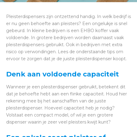
Pleisterdispensers zijn ontzettend handig. In welk bedrijf is
er nu geen behoefte aan pleisters? Een ongelukje is snel
gebeurd. In kleine bedrijven is een EHBO koffer vaak
voldoende. In grotere bedrijven worden daarnaast vaak
pleisterdispensers gebruikt. Ook in bedrijven met extra
risico op verwondingen. Lees de onderstaande tips om
ervoor te zorgen dat je de juiste pleisterdispenser koopt.
Denk aan voldoende capaciteit
Wanneer je een pleisterdispenser gebruikt, betekent dit
dat je behoefte hebt aan een flinke capaciteit. Houd hier
rekening mee bij het aanschaffen van de juiste
pleisterdispenser. Hoeveel capaciteit heb je nodig?
Volstaat een compact model, of wil je een grotere
dispenser waarin je zeer veel pleisters kwijt kunt?