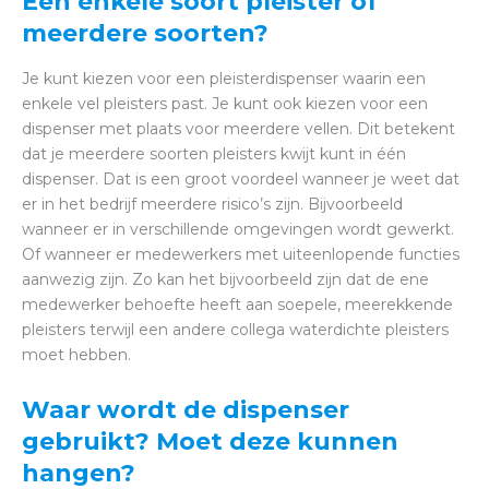
Een enkele soort pleister of
meerdere soorten?
Je kunt kiezen voor een pleisterdispenser waarin een
enkele vel pleisters past. Je kunt ook kiezen voor een
dispenser met plaats voor meerdere vellen. Dit betekent
dat je meerdere soorten pleisters kwijt kunt in één
dispenser. Dat is een groot voordeel wanneer je weet dat
er in het bedrijf meerdere risico’s zijn. Bijvoorbeeld
wanneer er in verschillende omgevingen wordt gewerkt.
Of wanneer er medewerkers met uiteenlopende functies
aanwezig zijn. Zo kan het bijvoorbeeld zijn dat de ene
medewerker behoefte heeft aan soepele, meerekkende
pleisters terwijl een andere collega waterdichte pleisters
moet hebben.
Waar wordt de dispenser
gebruikt? Moet deze kunnen
hangen?