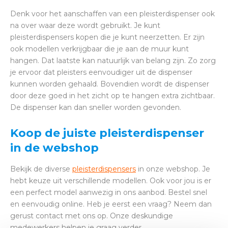
Denk voor het aanschaffen van een pleisterdispenser ook
na over waar deze wordt gebruikt. Je kunt
pleisterdispensers kopen die je kunt neerzetten. Er zijn
ook modellen verkrijgbaar die je aan de muur kunt
hangen. Dat laatste kan natuurlijk van belang zijn. Zo zorg
je ervoor dat pleisters eenvoudiger uit de dispenser
kunnen worden gehaald. Bovendien wordt de dispenser
door deze goed in het zicht op te hangen extra zichtbaar.
De dispenser kan dan sneller worden gevonden.
Koop de juiste pleisterdispenser
in de webshop
Bekijk de diverse
pleisterdispensers
in onze webshop. Je
hebt keuze uit verschillende modellen. Ook voor jou is er
een perfect model aanwezig in ons aanbod. Bestel snel
en eenvoudig online. Heb je eerst een vraag? Neem dan
gerust contact met ons op. Onze deskundige
medewerkers helpen je graag verder.