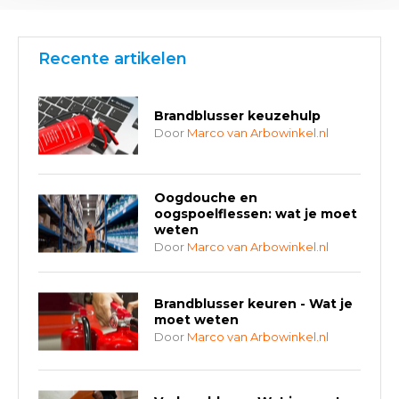
Recente artikelen
Brandblusser keuzehulp
Door
Marco van Arbowinkel.nl
Oogdouche en
oogspoelflessen: wat je moet
weten
Door
Marco van Arbowinkel.nl
Brandblusser keuren - Wat je
moet weten
Door
Marco van Arbowinkel.nl