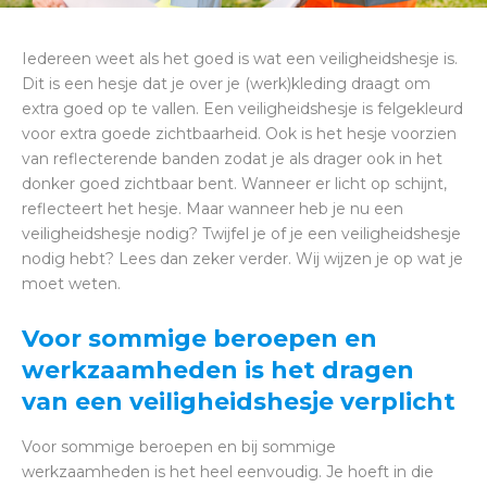
Iedereen weet als het goed is wat een veiligheidshesje is.
Dit is een hesje dat je over je (werk)kleding draagt om
extra goed op te vallen. Een veiligheidshesje is felgekleurd
voor extra goede zichtbaarheid. Ook is het hesje voorzien
van reflecterende banden zodat je als drager ook in het
donker goed zichtbaar bent. Wanneer er licht op schijnt,
reflecteert het hesje. Maar wanneer heb je nu een
veiligheidshesje nodig? Twijfel je of je een veiligheidshesje
nodig hebt? Lees dan zeker verder. Wij wijzen je op wat je
moet weten.
Voor sommige beroepen en
werkzaamheden is het dragen
van een veiligheidshesje verplicht
Voor sommige beroepen en bij sommige
werkzaamheden is het heel eenvoudig. Je hoeft in die