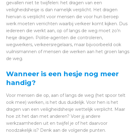
gevallen niet te twijfelen: het dragen van een
veiligheidshesje is dan namelijk verplicht. Het dragen
hiervan is verplicht voor mensen die voor hun beroep
werk moeten verrichten waarbij verkeer komt kijken. Dus
iedereen die werkt aan, op of langs de weg moet zo’n
hesje dragen. Politie-agenten die controleren,
wegwerkers, verkeersregelaars, maar bijvoorbeeld ook
vuilnismannen of mensen die werken aan het groen langs
de weg.
Wanneer is een hesje nog meer
handig?
Voor mensen die op, aan of langs de weg (het spoor telt
ook mee) werken, is het dus duidelijk. Voor hen is het
dragen van een veiligheidshesje wettelijk verplicht. Maar
hoe zit het dan met anderen? Voer jij andere
werkzaamheden uit en twijfel je of het daarvoor
noodzakelijk is? Denk aan de volgende punten.