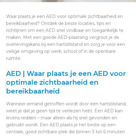
Waar plaats je een AED voor optimale zichtbaarheid en
bereikbaarheid? Ontdek de beste locaties, tips en
richtlijnen om een AED snel vindbaar en toegankelijk te
maken. Met een goede AED-plaatsing vergroot je de
overlevingskans bij een hartstilstand en zorg je voor een
veilige omgeving op werk, school of in de openbare
ruimte.
AED | Waar plaats je een AED voor
optimale zichtbaarheid en
bereikbaarheid
Wanneer iemand getroffen wordt door een hartstilstand,
weet je dat je geen tijd te verliezen hebt. Een AED kan
levens redden – maar alleen als hij snel gevonden en
gebruikt wordt. Een AED plaats je het beste op een
centrale, goed zichtbare plek die binnen 3 tot 6 minuten