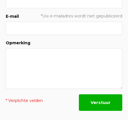
*Uw e-mailadres wordt niet gepubliceerd
E-mail
Opmerking
* Verplichte velden
Verstuur