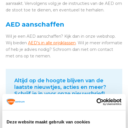
aanraakt. Vervolgens volg je de instructies van de AED om
de stoot toe te dienen, en eventueel te herhalen.
AED aanschaffen
Wil je een AED aanschaffen? Kijk dan in onze webshop.
Wij bieden
AED’s in alle prijsklassen
. Wil je meer informatie
of heb je advies nodig? Schroom dan niet om contact
met ons op te nemen.
Altijd op de hoogte blijven van de
laatste nieuwtjes, acties en meer?
Schrijf je in voor onze nieuwsbrief!
Abonneer
Deze website maakt gebruik van cookies