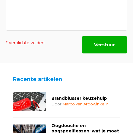
* Verplichte velden
Verstuur
Recente artikelen
Brandblusser keuzehulp
Door
Marco van Arbowinkel.nl
Oogdouche en
oogspoelflessen: wat je moet