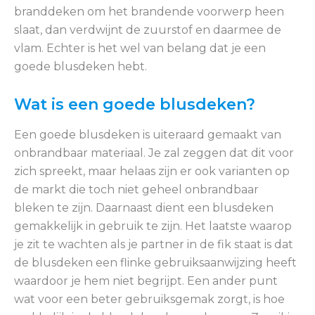
branddeken om het brandende voorwerp heen
slaat, dan verdwijnt de zuurstof en daarmee de
vlam. Echter is het wel van belang dat je een
goede blusdeken hebt.
Wat is een goede blusdeken?
Een goede blusdeken is uiteraard gemaakt van
onbrandbaar materiaal. Je zal zeggen dat dit voor
zich spreekt, maar helaas zijn er ook varianten op
de markt die toch niet geheel onbrandbaar
bleken te zijn. Daarnaast dient een blusdeken
gemakkelijk in gebruik te zijn. Het laatste waarop
je zit te wachten als je partner in de fik staat is dat
de blusdeken een flinke gebruiksaanwijzing heeft
waardoor je hem niet begrijpt. Een ander punt
wat voor een beter gebruiksgemak zorgt, is hoe