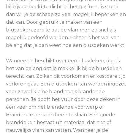
hij bijvoorbeeld te dicht bij het gasfornuis stond
dan wil je de schade zo veel mogelijk beperken en
dat kan. Door gebruik te maken van een
blusdeken, zorg je dat de vlammen zo snel als
mogelijk gedoofd worden. Echter is het wel van
belang dat je dan weet hoe een blusdeken werkt.
Wanneer je beschikt over een blusdeken, dan is
het van belang dat je makkelijk bij de blusdeken
terecht kan. Zo kan dit voorkomen er kostbare tijd
verloren gaat. Een blusdeken kan worden ingezet
voor zowel kleine brandjes als brandende
personen. Je dooft het vuur door deze deken in
één keer om het brandende voorwerp of
Brandende persoon heen te slaan. Een goede
branddeken bestaat uit materiaal dat niet of
nauwelijks vlam kan vatten. Wanneer je de