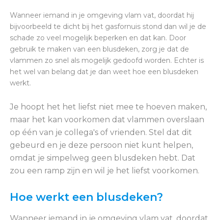
Wanneer iemand in je omgeving vlam vat, doordat hij
bijvoorbeeld te dicht bij het gasfornuis stond dan wil je de
schade zo veel mogelijk beperken en dat kan. Door
gebruik te maken van een blusdeken, zorg je dat de
vlammen zo snel als mogelijk gedoofd worden. Echter is
het wel van belang dat je dan weet hoe een blusdeken
werkt.
Je hoopt het het liefst niet mee te hoeven maken,
maar het kan voorkomen dat vlammen overslaan
op één van je collega's of vrienden. Stel dat dit
gebeurd en je deze persoon niet kunt helpen,
omdat je simpelweg geen blusdeken hebt. Dat
zou een ramp zijn en wil je het liefst voorkomen.
Hoe werkt een blusdeken?
Wanneer iemand in je omgeving vlam vat, doordat