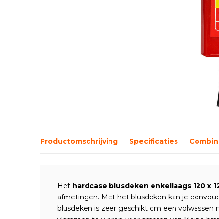
Productomschrijving
Specificaties
Combina
Het
hardcase blusdeken enkellaags 120 x 
afmetingen. Met het blusdeken kan je eenvoudi
blusdeken is zeer geschikt om een volwassen 