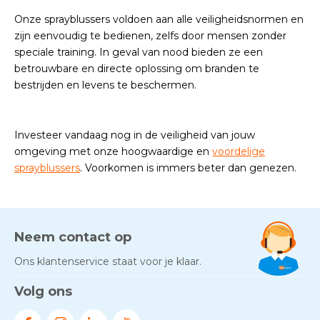
Onze sprayblussers voldoen aan alle veiligheidsnormen en
zijn eenvoudig te bedienen, zelfs door mensen zonder
speciale training. In geval van nood bieden ze een
betrouwbare en directe oplossing om branden te
bestrijden en levens te beschermen.
Investeer vandaag nog in de veiligheid van jouw
omgeving met onze hoogwaardige en
voordelige
sprayblussers
. Voorkomen is immers beter dan genezen.
Neem contact op
Ons klantenservice staat voor je klaar.
Volg ons