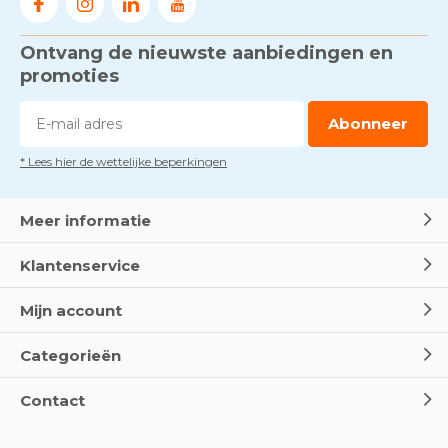
Ontvang de nieuwste aanbiedingen en
promoties
Abonneer
* Lees hier de wettelijke beperkingen
Meer informatie
Klantenservice
Mijn account
Categorieën
Contact