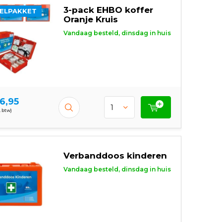
3-pack EHBO koffer
ELPAKKET
Oranje Kruis
Vandaag besteld, dinsdag in huis
6,95
. btw)
Verbanddoos kinderen
Vandaag besteld, dinsdag in huis